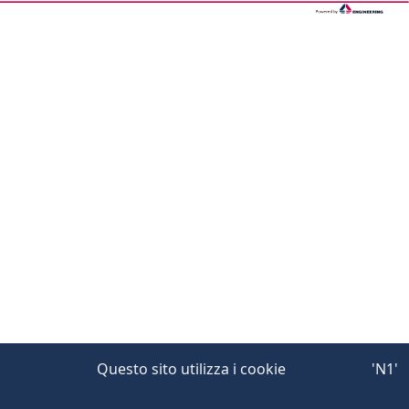
Questo sito utilizza i cookie
'N1'