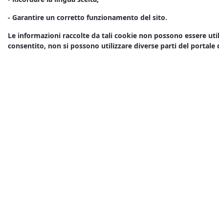
- Garantire un corretto funzionamento del sito.
Le informazioni raccolte da tali cookie non possono essere util
consentito, non si possono utilizzare diverse parti del portale